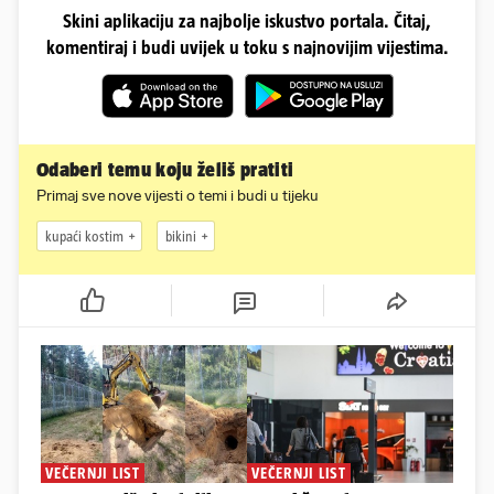
Skini aplikaciju za najbolje iskustvo portala. Čitaj,
komentiraj i budi uvijek u toku s najnovijim vijestima.
Odaberi temu koju želiš pratiti
Primaj sve nove vijesti o temi i budi u tijeku
kupaći kostim
bikini