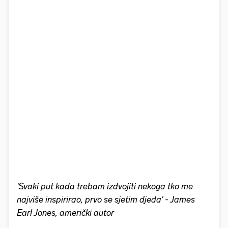
'Svaki put kada trebam izdvojiti nekoga tko me
najviše inspirirao, prvo se sjetim djeda' - James
Earl Jones, američki autor