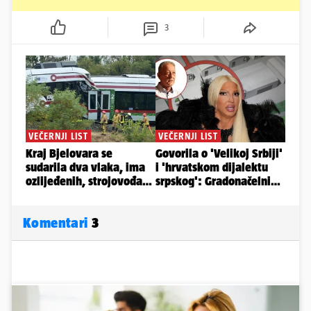
3
Komentari
3