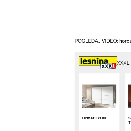
POGLEDAJ VIDEO: horo