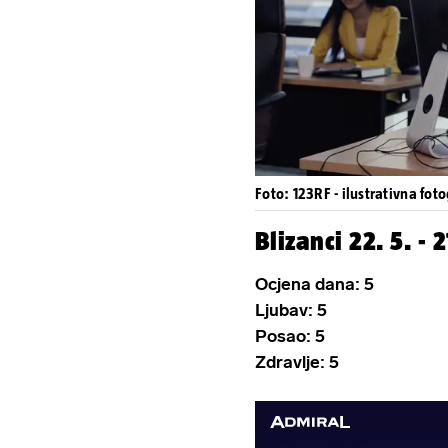
Foto: 123RF - ilustrativna foto
Blizanci 22. 5. - 2
Ocjena dana: 5
Ljubav: 5
Posao: 5
Zdravlje: 5