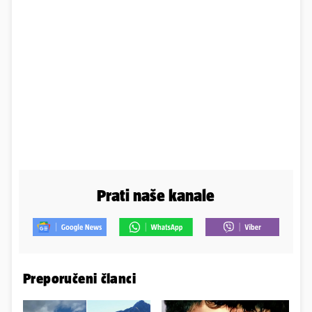
Prati naše kanale
Preporučeni članci