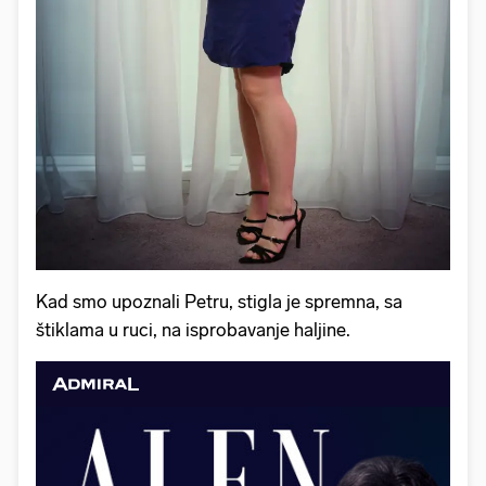
Kad smo upoznali Petru, stigla je spremna, sa
štiklama u ruci, na isprobavanje haljine.