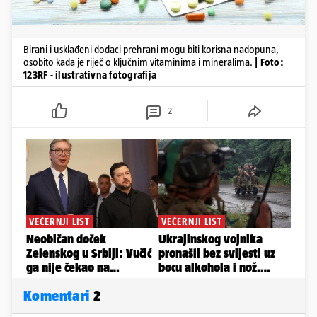
Birani i usklađeni dodaci prehrani mogu biti korisna nadopuna,
osobito kada je riječ o ključnim vitaminima i mineralima.
| Foto:
123RF - ilustrativna fotografija
2
Komentari
2