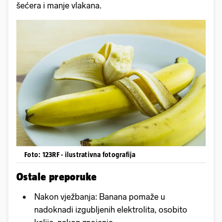
šećera i manje vlakana.
Foto: 123RF - ilustrativna fotografija
Ostale preporuke
Nakon vježbanja: Banana pomaže u
nadoknadi izgubljenih elektrolita, osobito