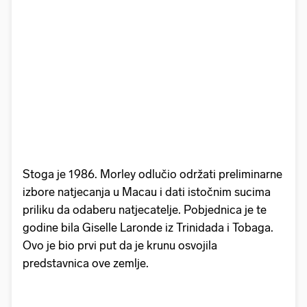
Stoga je 1986. Morley odlučio održati preliminarne
izbore natjecanja u Macau i dati istočnim sucima
priliku da odaberu natjecatelje. Pobjednica je te
godine bila Giselle Laronde iz Trinidada i Tobaga.
Ovo je bio prvi put da je krunu osvojila
predstavnica ove zemlje.