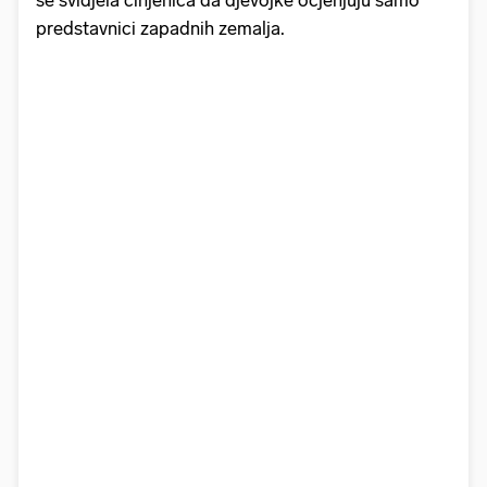
predstavnici zapadnih zemalja.