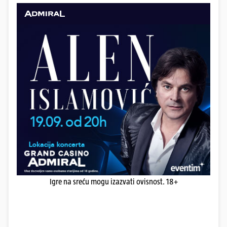
Igre na sreću mogu izazvati ovisnost. 18+