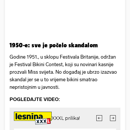
1950-e: sve je počelo skandalom
Godine 1951., u sklopu Festivala Britanije, održan
je Festival Bikini Contest, koji su novinari kasnije
prozvali Miss svijeta. No događaj je ubrzo izazvao
skandal jer se u to vrijeme bikini smatrao
nepristojnim u javnosti.
POGLEDAJTE VIDEO: