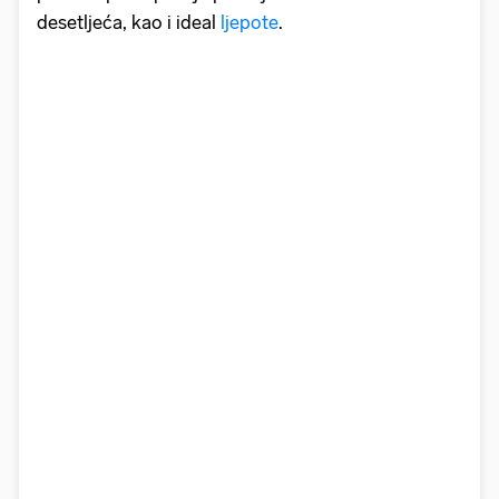
desetljeća, kao i ideal
ljepote
.