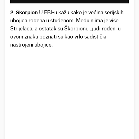
2. Škorpion
U FBI-u kažu kako je većina serijskih
ubojica rođena u studenom. Među njima je više
Strijelaca, a ostatak su Škorpioni. Ljudi rođeni u
ovom znaku poznati su kao vrlo sadistički
nastrojeni ubojice.