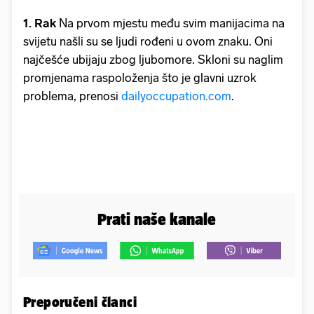
1. Rak
Na prvom mjestu među svim manijacima na
svijetu našli su se ljudi rođeni u ovom znaku. Oni
najčešće ubijaju zbog ljubomore. Skloni su naglim
promjenama raspoloženja što je glavni uzrok
problema, prenosi
dailyoccupation.com
.
Prati naše kanale
Preporučeni članci