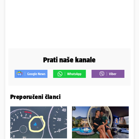
Prati naše kanale
Preporučeni članci