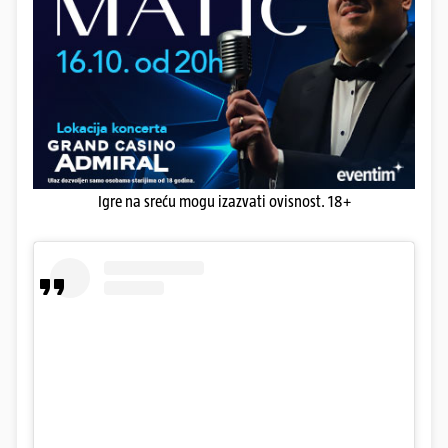
Igre na sreću mogu izazvati ovisnost. 18+