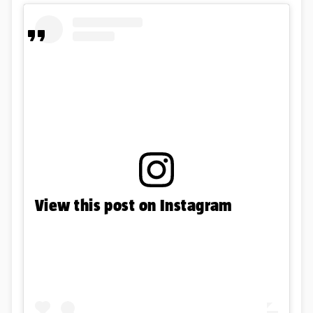
View this post on Instagram