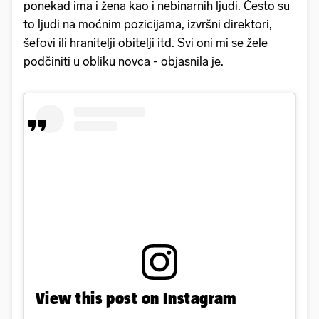
ponekad ima i žena kao i nebinarnih ljudi. Često su
to ljudi na moćnim pozicijama, izvršni direktori,
šefovi ili hranitelji obitelji itd. Svi oni mi se žele
podčiniti u obliku novca - objasnila je.
View this post on Instagram