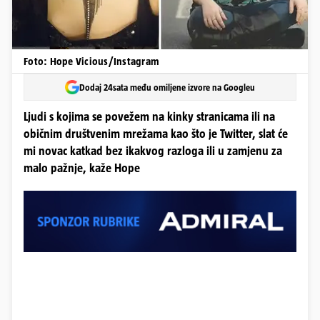
Foto: Hope Vicious/Instagram
Dodaj 24sata među omiljene izvore na Googleu
Ljudi s kojima se povežem na kinky stranicama ili na
običnim društvenim mrežama kao što je Twitter, slat će
mi novac katkad bez ikakvog razloga ili u zamjenu za
malo pažnje, kaže Hope