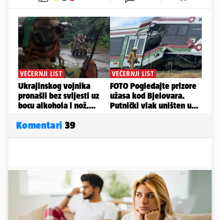
Komentari
39