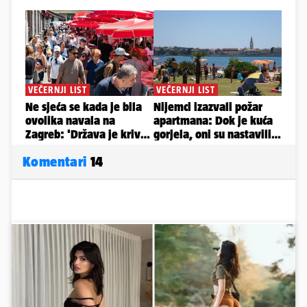
Komentari
14