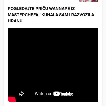
POGLEDAJTE PRIČU WANNAPE IZ
MASTERCHEFA: 'KUHALA SAM I RAZVOZILA
HRANU'