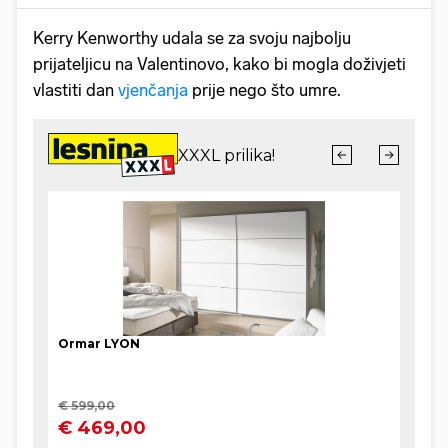
Kerry Kenworthy udala se za svoju najbolju
prijateljicu na Valentinovo, kako bi mogla doživjeti
vlastiti dan
vjenčanja
prije nego što umre.