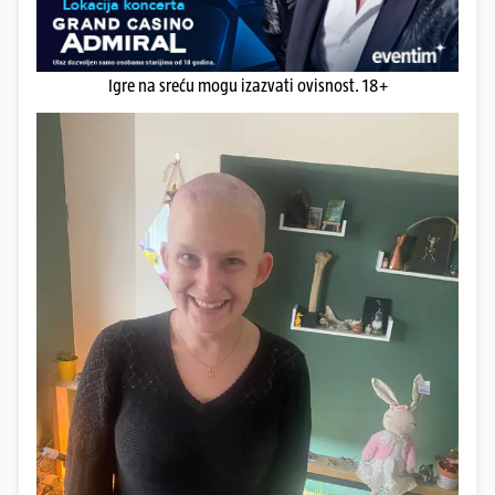
Igre na sreću mogu izazvati ovisnost. 18+