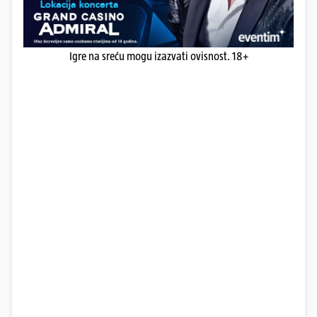
Igre na sreću mogu izazvati ovisnost. 18+