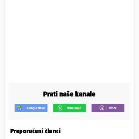
Prati naše kanale
Preporučeni članci