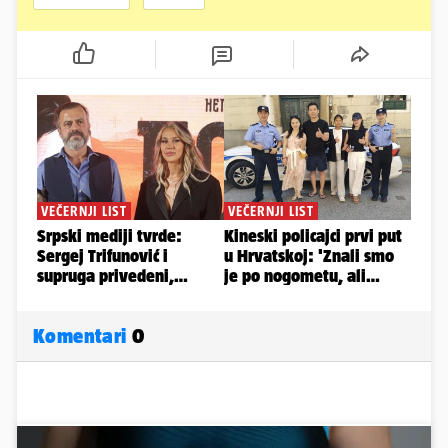
Komentari
0