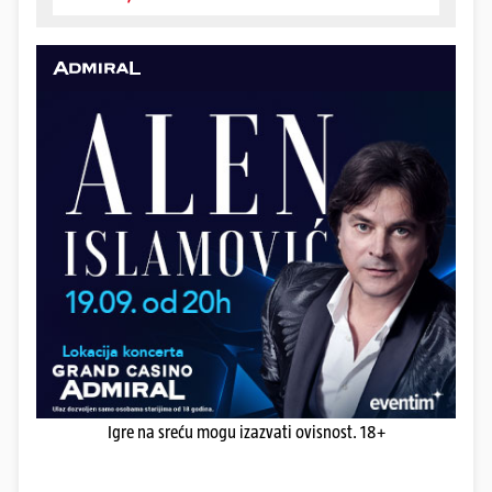
Igre na sreću mogu izazvati ovisnost. 18+