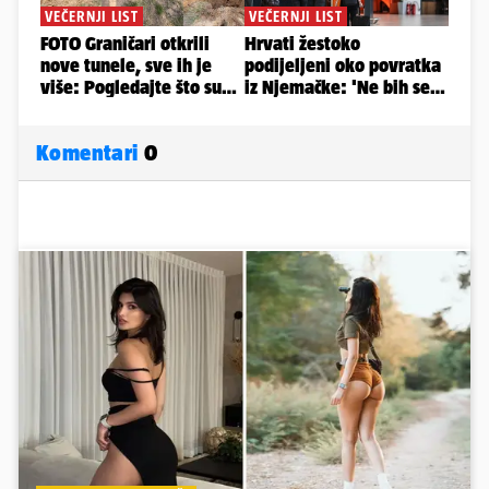
Komentari
0