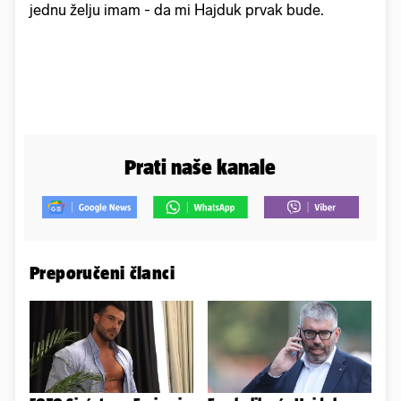
jednu želju imam - da mi Hajduk prvak bude.
Prati naše kanale
Preporučeni članci