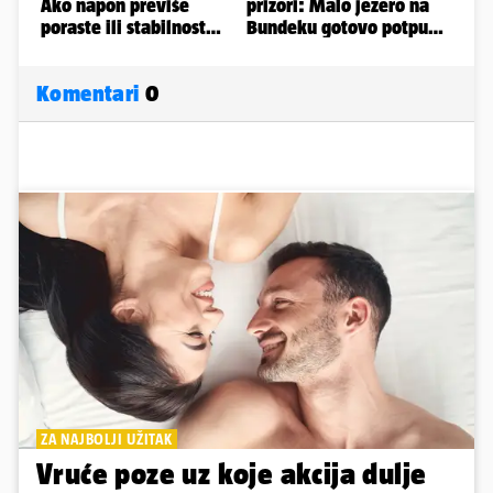
Komentari
0
ZA NAJBOLJI UŽITAK
Vruće poze uz koje akcija dulje