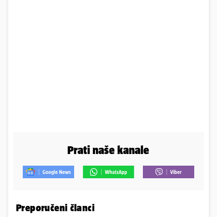
Prati naše kanale
Preporučeni članci