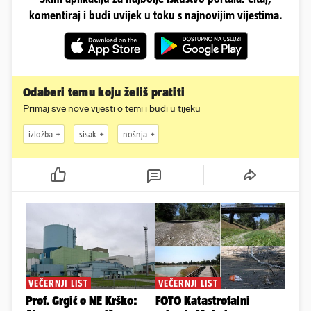
komentiraj i budi uvijek u toku s najnovijim vijestima.
Odaberi temu koju želiš pratiti
Primaj sve nove vijesti o temi i budi u tijeku
izložba
sisak
nošnja