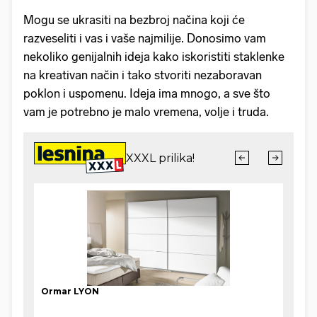
Mogu se ukrasiti na bezbroj načina koji će
razveseliti i vas i vaše najmilije. Donosimo vam
nekoliko genijalnih ideja kako iskoristiti staklenke
na kreativan način i tako stvoriti nezaboravan
poklon i uspomenu. Ideja ima mnogo, a sve što
vam je potrebno je malo vremena, volje i truda.