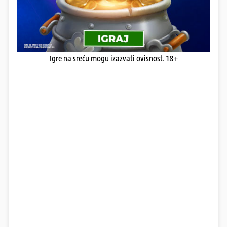
Igre na sreću mogu izazvati ovisnost. 18+