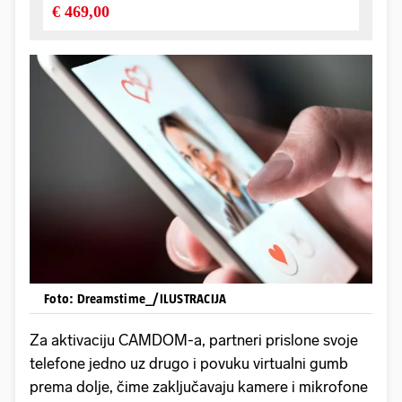
Foto: Dreamstime_/ILUSTRACIJA
Za aktivaciju CAMDOM-a, partneri prislone svoje
telefone jedno uz drugo i povuku virtualni gumb
prema dolje, čime zaključavaju kamere i mikrofone