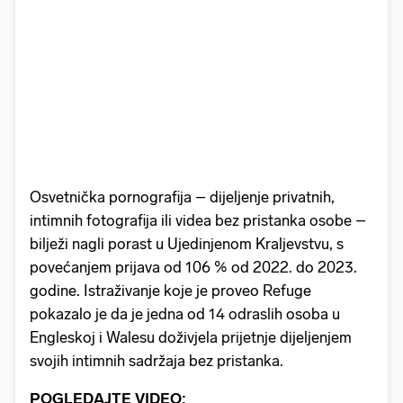
Osvetnička pornografija – dijeljenje privatnih,
intimnih fotografija ili videa bez pristanka osobe –
bilježi nagli porast u Ujedinjenom Kraljevstvu, s
povećanjem prijava od 106 % od 2022. do 2023.
godine. Istraživanje koje je proveo Refuge
pokazalo je da je jedna od 14 odraslih osoba u
Engleskoj i Walesu doživjela prijetnje dijeljenjem
svojih intimnih sadržaja bez pristanka.
POGLEDAJTE VIDEO: