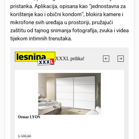
pristanka. Aplikacija, opisana kao "jednostavna za
korištenje kao i obični kondom", blokira kamere i
mikrofone svih uređaja u prostoriji, pružajući
zaštitu od tajnog snimanja fotografija, zvuka i videa
tijekom intimnih trenutaka.