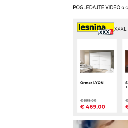
POGLEDAJTE VIDEO o curic