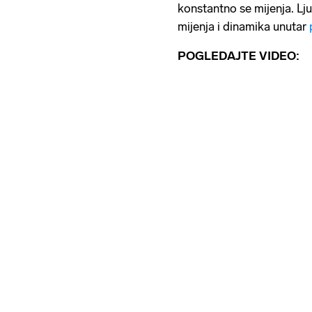
konstantno se mijenja. Lj
mijenja i dinamika unutar
POGLEDAJTE VIDEO: