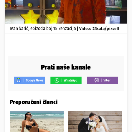
Ivan Šarić, epizoda boj 15 Zenzacija
| Video: 24sata/pixsell
Prati naše kanale
Preporučeni članci