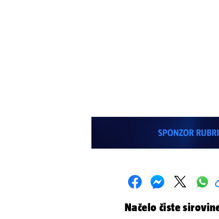
Načelo čiste sirovi