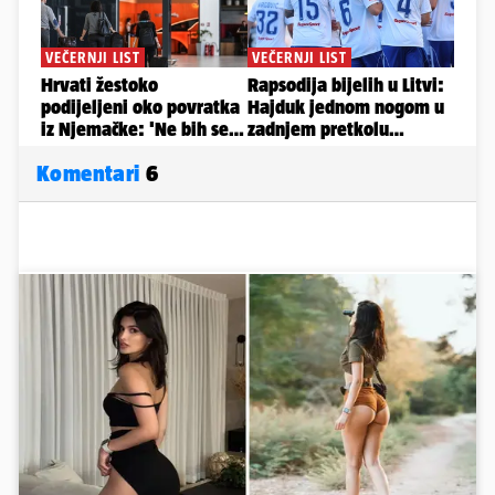
Komentari
6