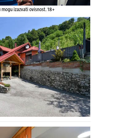
u mogu izazvati ovisnost. 18+