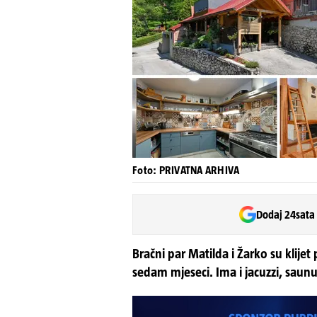
Foto: PRIVATNA ARHIVA
Dodaj 24sata
Bračni par Matilda i Žarko su klijet 
sedam mjeseci. Ima i jacuzzi, saunu,