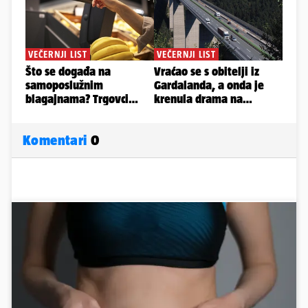
Komentari
0