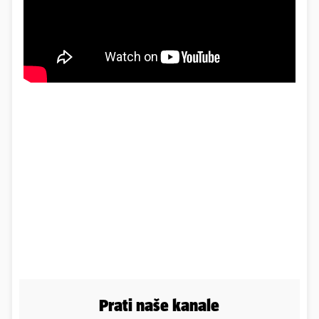
Prati naše kanale