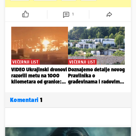
1
Komentari
1