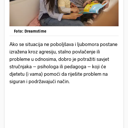
Foto: Dreamstime
Ako se situacija ne poboljšava i ljubomora postane
izražena kroz agresiju, stalno povlačenje ili
probleme u odnosima, dobro je potražiti savjet
stručnjaka – psihologa ili pedagoga – koji će
djetetu (i vama) pomoći da riješite problem na
siguran i podržavajući način.