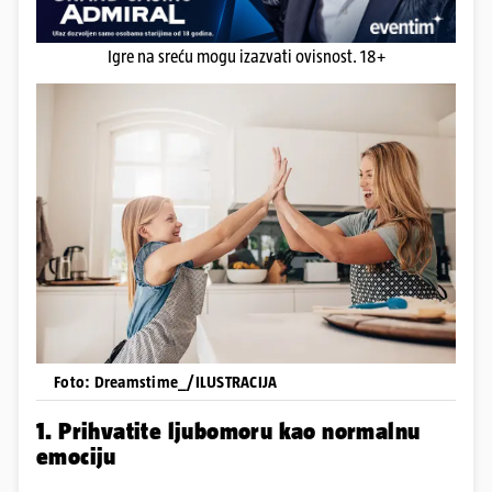
Igre na sreću mogu izazvati ovisnost. 18+
Foto: Dreamstime_/ILUSTRACIJA
1. Prihvatite ljubomoru kao normalnu
emociju