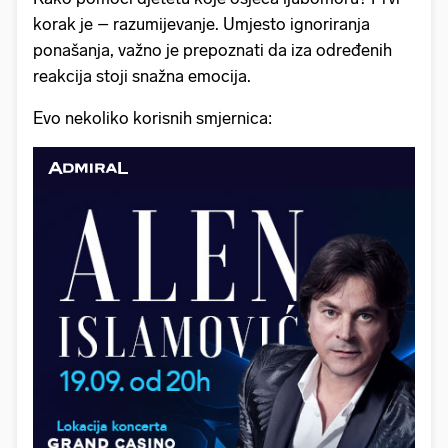
korak je – razumijevanje. Umjesto ignoriranja
ponašanja, važno je prepoznati da iza određenih
reakcija stoji snažna emocija.
Evo nekoliko korisnih smjernica: