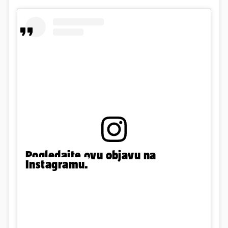
Pogledajte ovu objavu na
Instagramu.