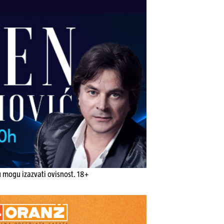
u mogu izazvati ovisnost. 18+