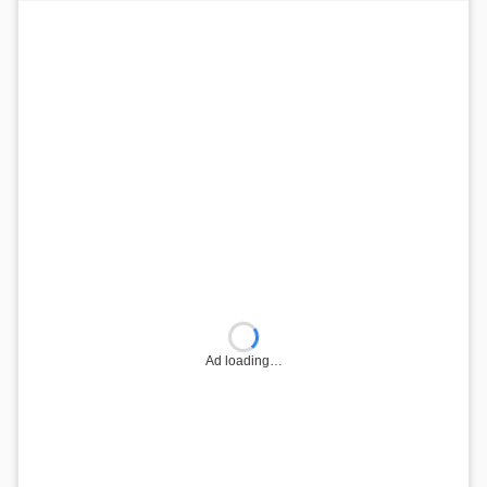
Ad loading…