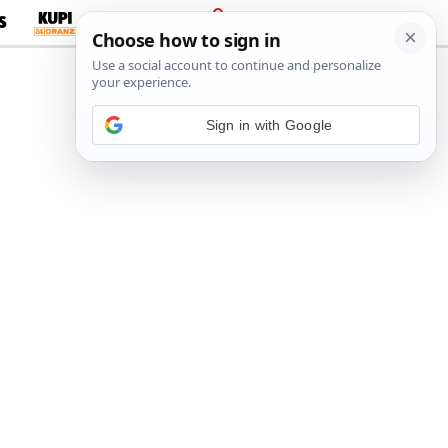
S
PRIJAVA