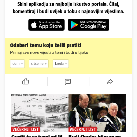
Skini aplikaciju za najbolje iskustvo portala. Čitaj,
komentiraj i budi uvijek u toku s najnovijim vijestima.
Odaberi temu koju želiš pratiti
Primaj sve nove vijesti o temi i budi u tijeku
dom
čišćenje
kreda