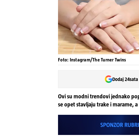
Foto: Instagram/The Turner Twins
Dodaj 24sata
Ovi su modni trendovi jednako popu
se opet stavljaju trake i marame, a 