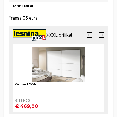
Foto: Fransa
Fransa 35 eura