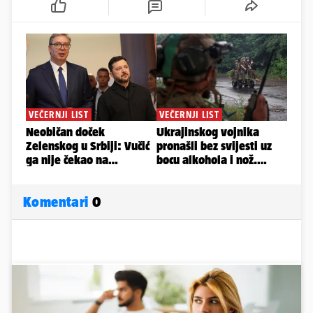
Komentari
0