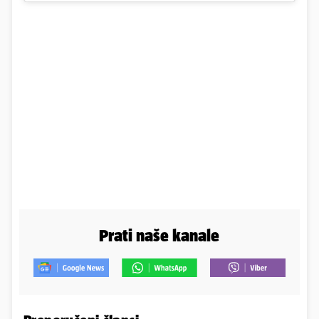
Prati naše kanale