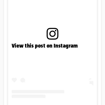
View this post on Instagram