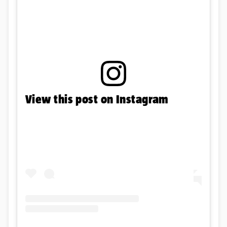
View this post on Instagram