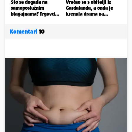
Komentari
10