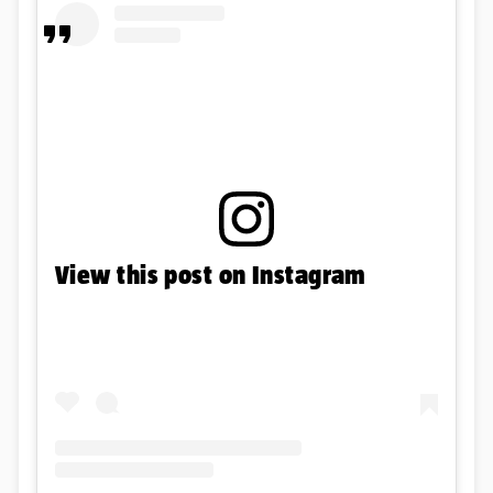
View this post on Instagram