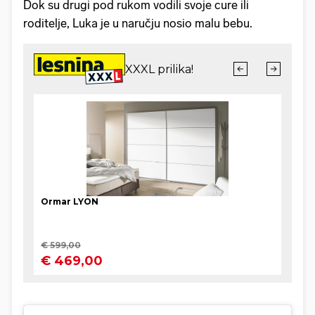
Dok su drugi pod rukom vodili svoje cure ili
roditelje, Luka je u naručju nosio malu bebu.