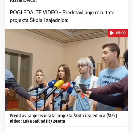
POGLEDAJTE VIDEO - Predstavljanje rezultata
projekta Škola i zajednica:
09:09
Pokretanje videa...
Predstavljanje rezultata projekta Škola i zajednica (ŠIZ)
|
Video: Luka Safundžić/24sata