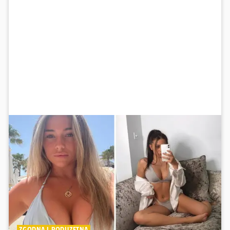
ZGODNA I PODUZETNA