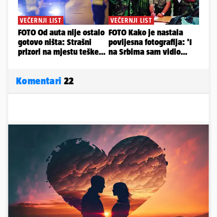
Komentari
22