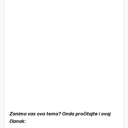
Zanima vas ova tema? Onda pročitajte i ovaj
članak: