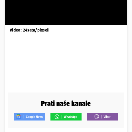
Video: 24sata/pixsell
Prati naše kanale