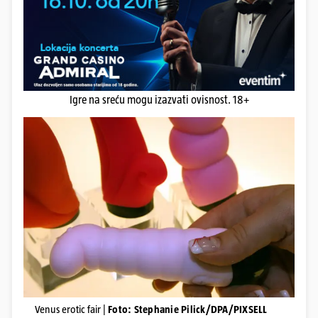
Igre na sreću mogu izazvati ovisnost. 18+
Venus erotic fair |
Foto: Stephanie Pilick/DPA/PIXSELL