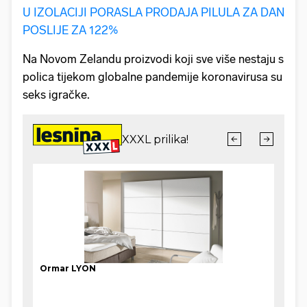
U IZOLACIJI PORASLA PRODAJA PILULA ZA DAN
POSLIJE ZA 122%
Na Novom Zelandu proizvodi koji sve više nestaju s
polica tijekom globalne pandemije koronavirusa su
seks igračke.