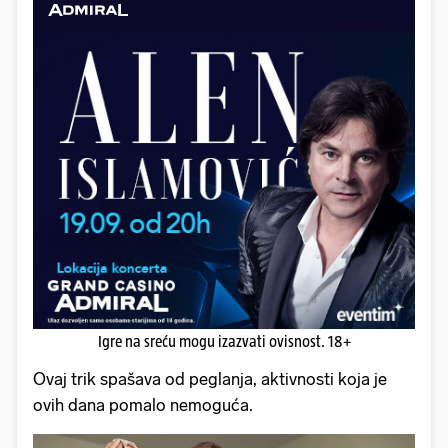
Igre na sreću mogu izazvati ovisnost. 18+
Ovaj trik spašava od peglanja, aktivnosti koja je
ovih dana pomalo nemoguća.