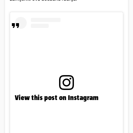
View this post on Instagram