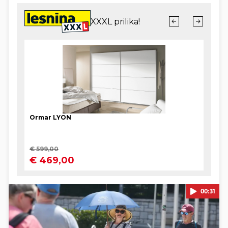
00:31