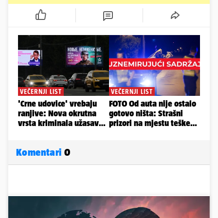
Komentari
0