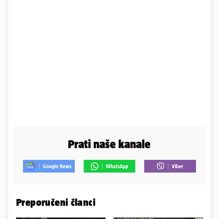
Prati naše kanale
Preporučeni članci