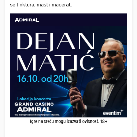
se tinktura, mast i macerat.
Igre na sreću mogu izazvati ovisnost. 18+