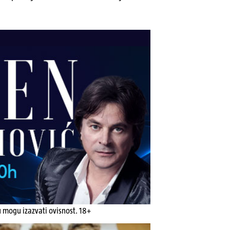
u mogu izazvati ovisnost. 18+