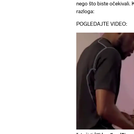
nego što biste očekivali. K
razloga:
POGLEDAJTE VIDEO: