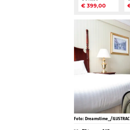
Foto: Dreamstime_/ILUSTRAC