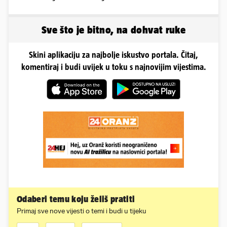
Sve što je bitno, na dohvat ruke
Skini aplikaciju za najbolje iskustvo portala. Čitaj,
komentiraj i budi uvijek u toku s najnovijim vijestima.
Odaberi temu koju želiš pratiti
Primaj sve nove vijesti o temi i budi u tijeku