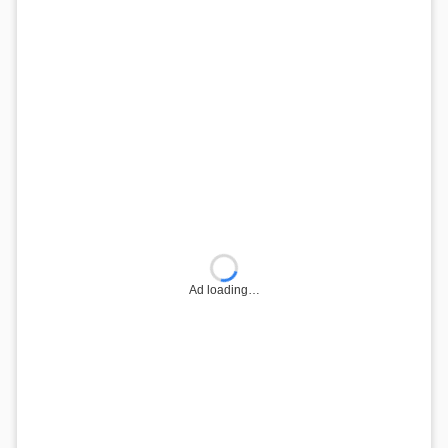
Ad loading…