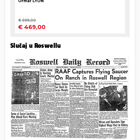
Slučaj u Roswellu