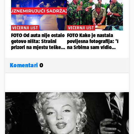
Komentari
0