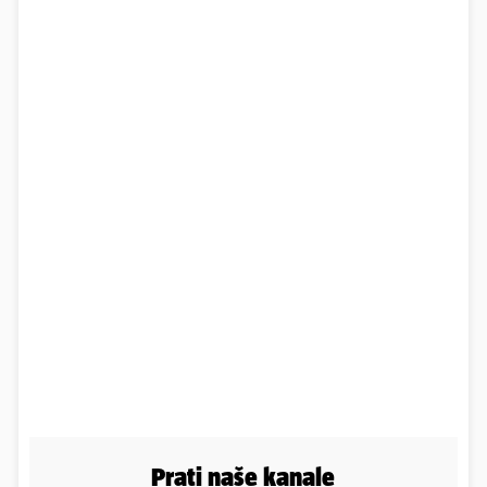
Prati naše kanale