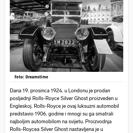
Foto: Dreamstime
Dana 19. prosinca 1924. u Londonu je prodan
posljednji Rolls-Royce Silver Ghost proizveden u
Engleskoj. Rolls-Royce je ovaj luksuzni automobil
predstavio 1906. godine i mnogi su ga smatrali
najboljim automobilom na svijetu. Proizvodnja
Rolls-Roycea Silver Ghost nastavljena je u