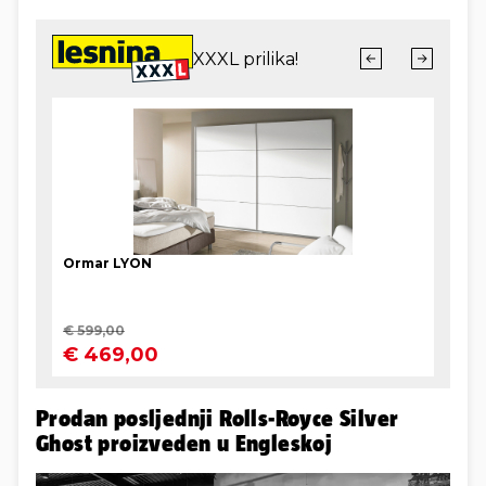
Prodan posljednji Rolls-Royce Silver
Ghost proizveden u Engleskoj