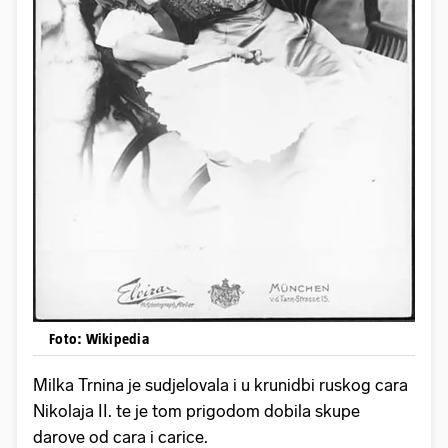
Foto: Wikipedia
Milka Trnina je sudjelovala i u krunidbi ruskog cara
Nikolaja II. te je tom prigodom dobila skupe
darove od cara i carice.