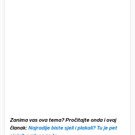
Zanima vas ova tema? Pročitajte onda i ovaj
članak:
Najradije biste sjeli i plakali? Tu je pet