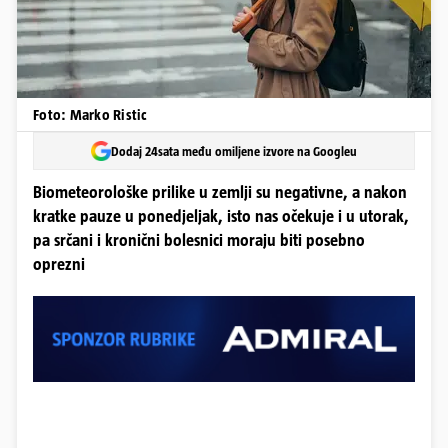
Foto: Marko Ristic
Dodaj 24sata među omiljene izvore na Googleu
Biometeorološke prilike u zemlji su negativne, a nakon
kratke pauze u ponedjeljak, isto nas očekuje i u utorak,
pa srčani i kronični bolesnici moraju biti posebno
oprezni