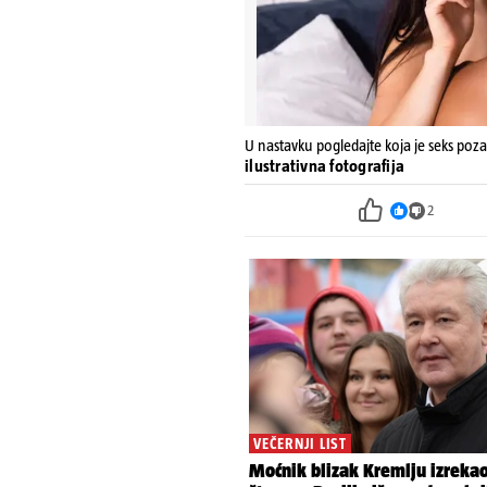
U nastavku pogledajte koja je seks poza
ilustrativna fotografija
2