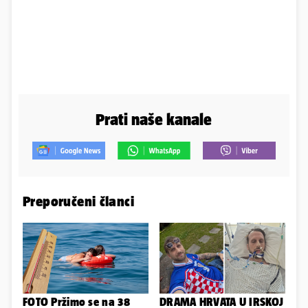
Prati naše kanale
Preporučeni članci
FOTO Pržimo se na 38
DRAMA HRVATA U IRSKOJ