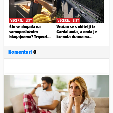
Komentari
0