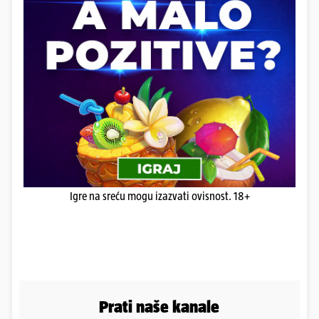
Igre na sreću mogu izazvati ovisnost. 18+
Prati naše kanale