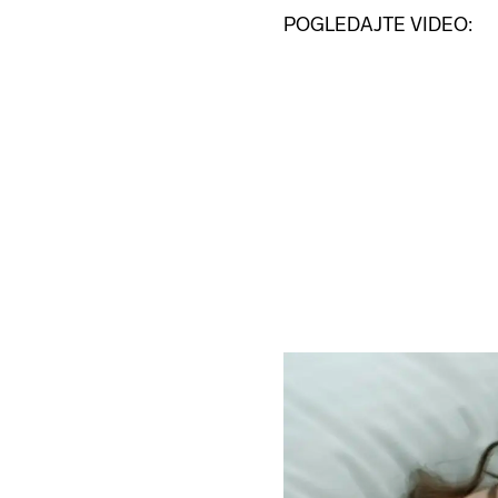
POGLEDAJTE VIDEO: